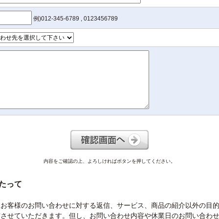
例)012-345-6789 , 0123456789
内容をご確認の上、よろしければボタンを押してください。
たって
らお客様のお問い合わせに対する返信、サービス、商品の紹介以外の目
信させていただきます。但し、お問い合わせ内容や休業日のお問い合わ