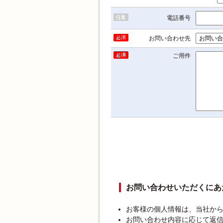
電話番号
お問い合わせ先
ご用件
お問い合わせいただくにあ
お客様の個人情報は、当社か
お問い合わせ内容に応じて返