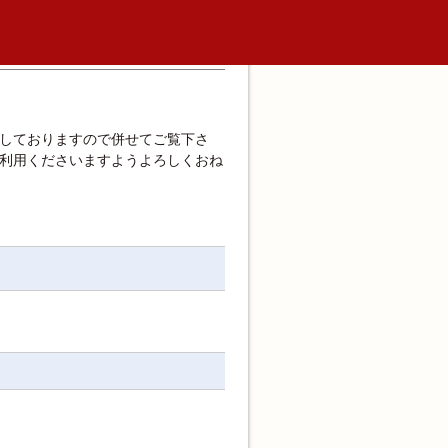
しておりますので併せてご覧下さ
利用くださいますようよろしくおね