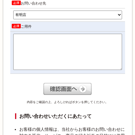
お問い合わせ先
ご用件
内容をご確認の上、よろしければボタンを押してください。
お問い合わせいただくにあたって
お客様の個人情報は、当社からお客様のお問い合わせに