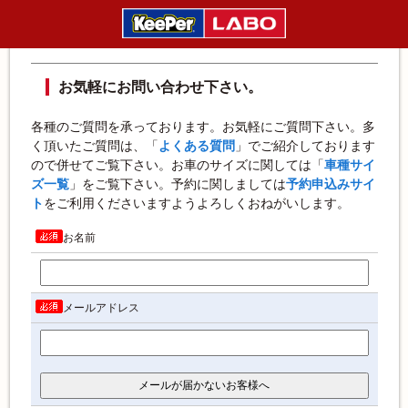
お問い合わせ
お気軽にお問い合わせ下さい。
各種のご質問を承っております。お気軽にご質問下さい。多
く頂いたご質問は、「
よくある質問
」でご紹介しております
ので併せてご覧下さい。お車のサイズに関しては「
車種サイ
ズ一覧
」をご覧下さい。
予約に関しましては
予約申込みサイ
ト
をご利用くださいますようよろしくおねがいします。
お名前
メールアドレス