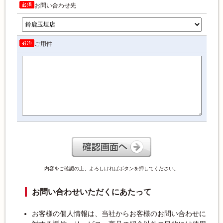
お問い合わせ先
ご用件
内容をご確認の上、よろしければボタンを押してください。
お問い合わせいただくにあたって
お客様の個人情報は、当社からお客様のお問い合わせに