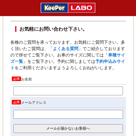
お問い合わせ
お気軽にお問い合わせ下さい。
各種のご質問を承っております。お気軽にご質問下さい。多
く頂いたご質問は、「
よくある質問
」でご紹介しております
ので併せてご覧下さい。お車のサイズに関しては「
車種サイ
ズ一覧
」をご覧下さい。
予約に関しましては
予約申込みサイ
ト
をご利用くださいますようよろしくおねがいします。
お名前
メールアドレス