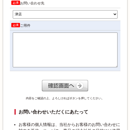
お問い合わせ先
ご用件
内容をご確認の上、よろしければボタンを押してください。
お問い合わせいただくにあたって
お客様の個人情報は、当社からお客様のお問い合わせに