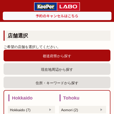
予約のキャンセルはこちら
店舗選択
ご希望の店舗を選択してください。
都道府県から探す
現在地周辺から探す
住所・キーワードから探す
Hokkaido
Tohoku
Hokkaido (7)
Aomori (2)