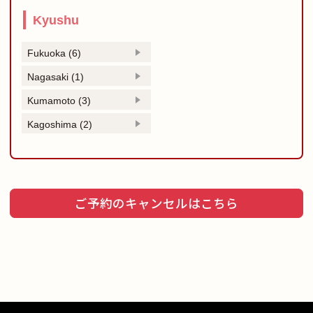
Kyushu
Fukuoka (6)
Nagasaki (1)
Kumamoto (3)
Kagoshima (2)
ご予約のキャンセルはこちら