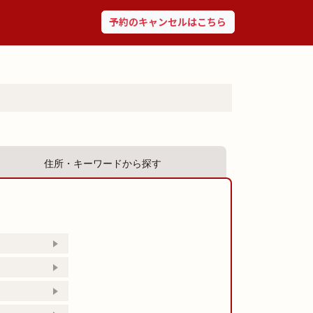
予約のキャンセルはこちら
住所・キーワードから探す