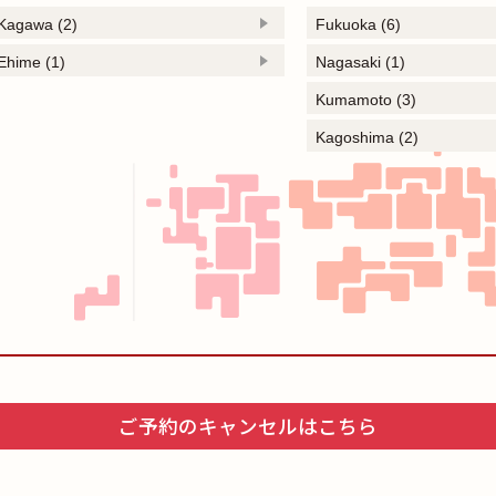
Kagawa (2)
Fukuoka (6)
Ehime (1)
Nagasaki (1)
Kumamoto (3)
Kagoshima (2)
ご予約のキャンセルはこちら