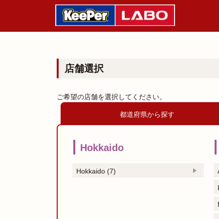
店舗選択
ご希望の店舗を選択してください。
都道府県から探す
Hokkaido
Hokkaido (7)