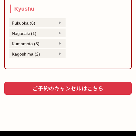
Kyushu
Fukuoka (6)
Nagasaki (1)
Kumamoto (3)
Kagoshima (2)
ご予約のキャンセルはこちら