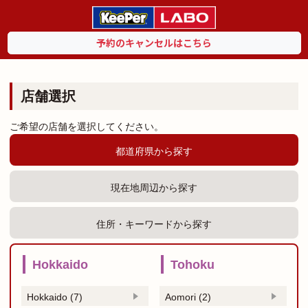
予約のキャンセルはこちら
店舗選択
ご希望の店舗を選択してください。
都道府県から探す
現在地周辺から探す
住所・キーワードから探す
Hokkaido
Tohoku
Hokkaido (7)
Aomori (2)