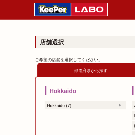
店舗選択
ご希望の店舗を選択してください。
都道府県から探す
Hokkaido
Hokkaido (7)