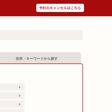
予約のキャンセルはこちら
住所・キーワードから探す