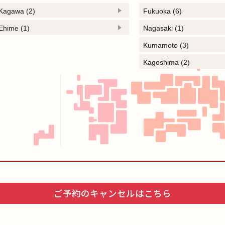
Kagawa (2)
Fukuoka (6)
Ehime (1)
Nagasaki (1)
Kumamoto (3)
Kagoshima (2)
ご予約のキャンセルはこちら