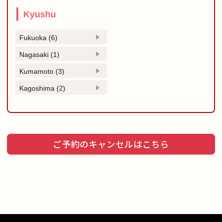
Kyushu
Fukuoka (6)
Nagasaki (1)
Kumamoto (3)
Kagoshima (2)
ご予約のキャンセルはこちら