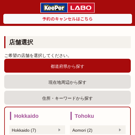
予約のキャンセルはこちら
店舗選択
ご希望の店舗を選択してください。
都道府県から探す
現在地周辺から探す
住所・キーワードから探す
Hokkaido
Tohoku
Hokkaido (7)
Aomori (2)